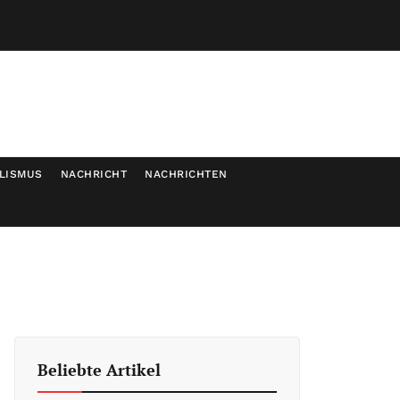
LISMUS
NACHRICHT
NACHRICHTEN
Beliebte Artikel