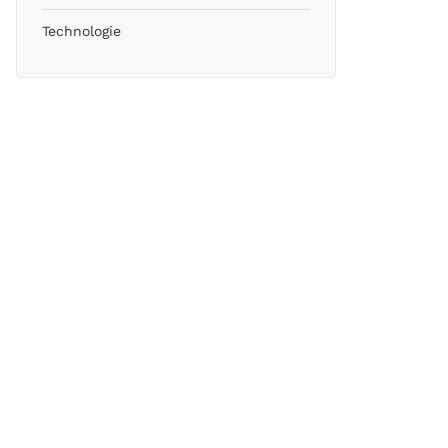
Technologie