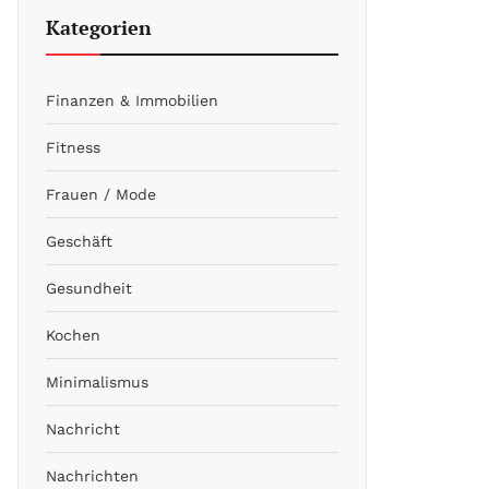
Kategorien
Finanzen & Immobilien
Fitness
Frauen / Mode
Geschäft
Gesundheit
Kochen
Minimalismus
Nachricht
Nachrichten