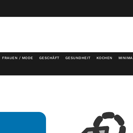
FRAUEN / MODE
GESCHÄFT
GESUNDHEIT
KOCHEN
MINIMA