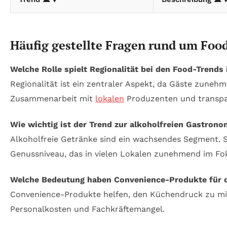
Häufig gestellte Fragen rund um Foo
Welche Rolle spielt Regionalität bei den Food-Trends
Regionalität ist ein zentraler Aspekt, da Gäste zuneh
Zusammenarbeit mit
lokalen
Produzenten und transpa
Wie wichtig ist der Trend zur alkoholfreien Gastrono
Alkoholfreie Getränke sind ein wachsendes Segment. S
Genussniveau, das in vielen Lokalen zunehmend im Fok
Welche Bedeutung haben Convenience-Produkte für d
Convenience-Produkte helfen, den Küchendruck zu minde
Personalkosten und Fachkräftemangel.