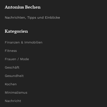
Antonius Bechen
Nachrichten, Tipps und Einblicke
Kategorien
Finanzen & Immobilien
Fitness
Frauen / Mode
Geschäft
Gesundheit
Kochen
Minimalismus
Nachricht