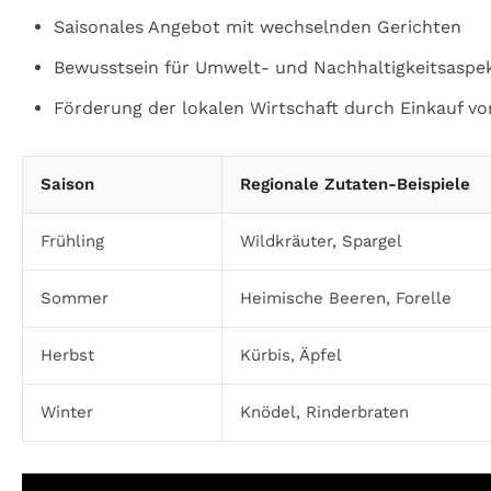
Saisonales Angebot mit wechselnden Gerichten
Bewusstsein für Umwelt- und Nachhaltigkeitsaspe
Förderung der lokalen Wirtschaft durch Einkauf vo
Saison
Regionale Zutaten-Beispiele
Frühling
Wildkräuter, Spargel
Sommer
Heimische Beeren, Forelle
Herbst
Kürbis, Äpfel
Winter
Knödel, Rinderbraten