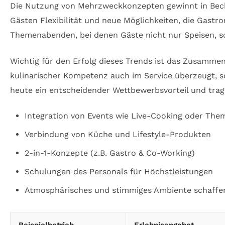
Die Nutzung von Mehrzweckkonzepten gewinnt in Bec
Gästen Flexibilität und neue Möglichkeiten, die Gastr
Themenabenden, bei denen Gäste nicht nur Speisen, 
Wichtig für den Erfolg dieses Trends ist das Zusammen
kulinarischer Kompetenz auch im Service überzeugt, s
heute ein entscheidender Wettbewerbsvorteil und tra
Integration von Events wie Live-Cooking oder Th
Verbindung von Küche und Lifestyle-Produkten
2-in-1-Konzepte (z.B. Gastro & Co-Working)
Schulungen des Personals für Höchstleistungen
Atmosphärisches und stimmiges Ambiente schaffe
Beispielbetrieb
Erlebnisangebot