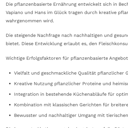
Die pflanzenbasierte Ernährung entwickelt sich in Be
Vapiano und Hans im Glück tragen durch kreative pfla
wahrgenommen wird.
Die steigende Nachfrage nach nachhaltigen und gesund
bietet. Diese Entwicklung erlaubt es, den Fleischkon
Wichtige Erfolgsfaktoren für pflanzenbasierte Angebot
Vielfalt und geschmackliche Qualität pflanzlicher 
Kreative Nutzung pflanzlicher Proteine und heimi
Integration in bestehende Küchenabläufe für optim
Kombination mit klassischen Gerichten für breiter
Bewusster und nachhaltiger Umgang mit tierische