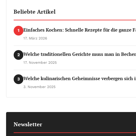
Beliebte Artikel
Einfaches Kochen: Schnelle Rezepte für die ganze F
1
17. März 2026
Welche traditionellen Gerichte muss man in Beche
2
17. November 2025
Welche kulinarischen Geheimnisse verbergen sich 
3
3. November 2025
Newsletter