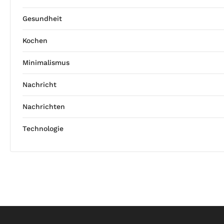
Gesundheit
Kochen
Minimalismus
Nachricht
Nachrichten
Technologie