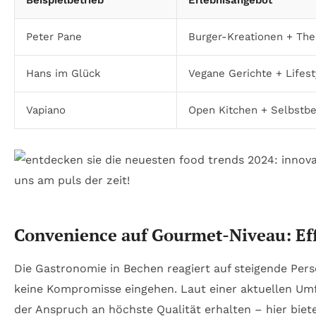
Peter Pane
Burger-Kreationen + T
Hans im Glück
Vegane Gerichte + Lifes
Vapiano
Open Kitchen + Selbstb
Convenience auf Gourmet-Niveau: Effi
Die Gastronomie in Bechen reagiert auf steigende Per
keine Kompromisse eingehen. Laut einer aktuellen Umf
der Anspruch an höchste Qualität erhalten – hier bi