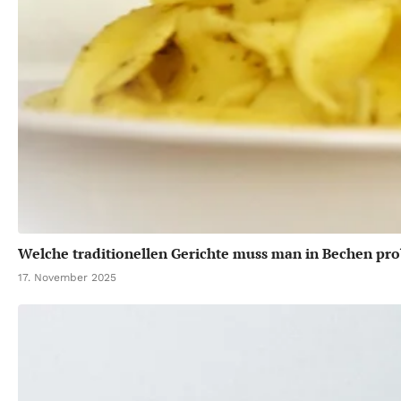
Welche traditionellen Gerichte muss man in Bechen pro
17. November 2025