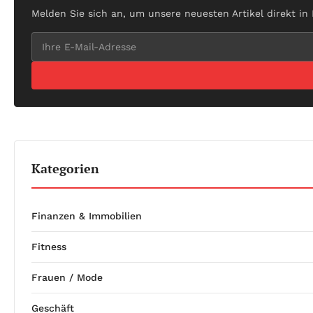
Melden Sie sich an, um unsere neuesten Artikel direkt in
Kategorien
Finanzen & Immobilien
Fitness
Frauen / Mode
Geschäft