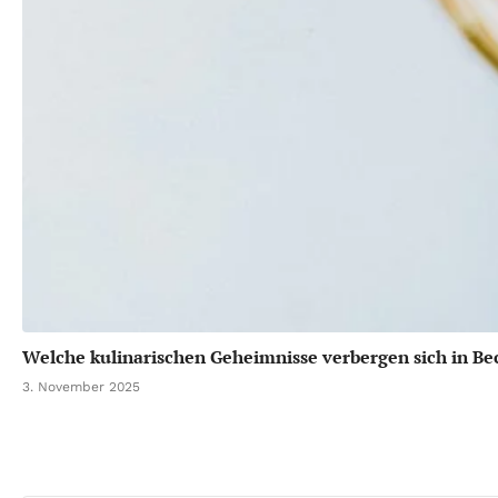
Welche kulinarischen Geheimnisse verbergen sich in B
3. November 2025