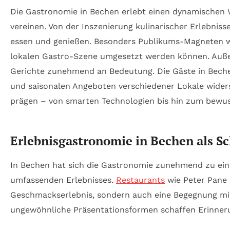
Die Gastronomie in Bechen erlebt einen dynamischen W
vereinen. Von der Inszenierung kulinarischer Erlebni
essen und genießen. Besonders Publikums-Magneten wie 
lokalen Gastro-Szene umgesetzt werden können. Auße
Gerichte zunehmend an Bedeutung. Die Gäste in Bechen
und saisonalen Angeboten verschiedener Lokale wider
prägen – von smarten Technologien bis hin zum bewu
Erlebnisgastronomie in Bechen als Sc
In Bechen hat sich die Gastronomie zunehmend zu ein
umfassenden Erlebnisses.
Restaurants
wie Peter Pane 
Geschmackserlebnis, sondern auch eine Begegnung mit 
ungewöhnliche Präsentationsformen schaffen Erinneru