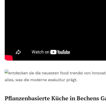
Pflanzenbasierte Küche in Bechens G