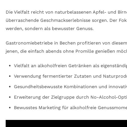
Die Vielfalt reicht von naturbelassenen Apfel- und Bir
überraschende Geschmackserlebnisse sorgen. Der Fokus
werden, sondern als bewusster Genuss.
Gastronomiebetriebe in Bechen profitieren von diesem
jenen, die einfach abends ohne Promille genießen möc
Vielfalt an alkoholfreien Getränken als eigenstän
Verwendung fermentierter Zutaten und Naturprod
Gesundheitsbewusste Kombinationen und innovati
Erweiterung der Zielgruppe durch No-Alcohol-Opt
Bewusstes Marketing für alkoholfreie Genussmom