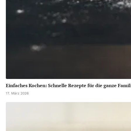
Einfaches Kochen: Schnelle Rezepte für die ganze Famil
17. März 2026