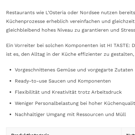
Restaurants wie L’Osteria oder Nordsee nutzen bereit
Küchenprozesse erheblich vereinfachen und gleichzei
gleichbleibend hohes Niveau zu garantieren und Stres
Ein Vorreiter bei solchen Komponenten ist HI TASTE: D
ist es, den Alltag in der Küche effizienter zu gestalte
Vorgeschnittenes Gemüse und vorgegarte Zutaten
Ready-to-use Saucen und Komponenten
Flexibilität und Kreativität trotz Arbeitsdruck
Weniger Personalbelastung bei hoher Küchenquali
Nachhaltiger Umgang mit Ressourcen und Müll