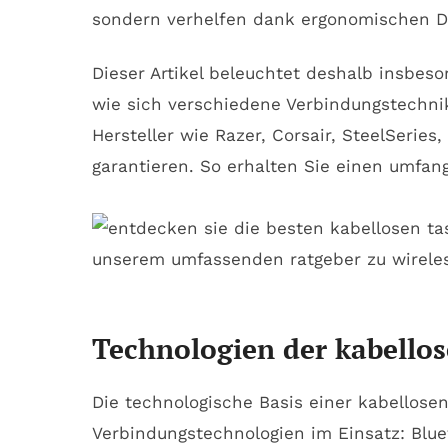
sondern verhelfen dank ergonomischen De
Dieser Artikel beleuchtet deshalb insbeso
wie sich verschiedene Verbindungstechni
Hersteller wie Razer, Corsair, SteelSerie
garantieren. So erhalten Sie einen umfang
Technologien der kabellos
Die technologische Basis einer kabellose
Verbindungstechnologien im Einsatz: Blue