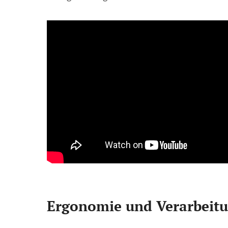
Ergonomie und Verarbeitu