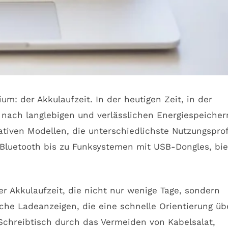
m: der Akkulaufzeit. In der heutigen Zeit, in der
 nach langlebigen und verlässlichen Energiespeicher
tiven Modellen, die unterschiedlichste Nutzungsprof
n Bluetooth bis zu Funksystemen mit USB-Dongles, bie
er Akkulaufzeit, die nicht nur wenige Tage, sondern
he Ladeanzeigen, die eine schnelle Orientierung üb
Schreibtisch durch das Vermeiden von Kabelsalat,