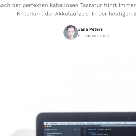
ach der perfekten kabellosen Tastatur führt immer
Kriterium: der Akkulaufzeit. In der heutigen Z
Jana Peters
9. Oktober 2025