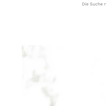
Die Suche n