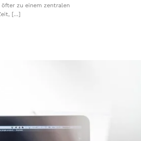
 öfter zu einem zentralen
eit, […]