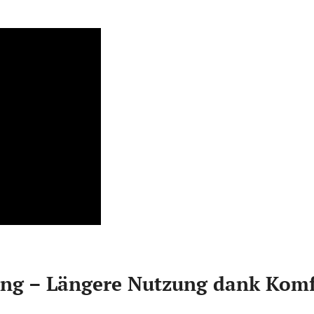
ng – Längere Nutzung dank Komf