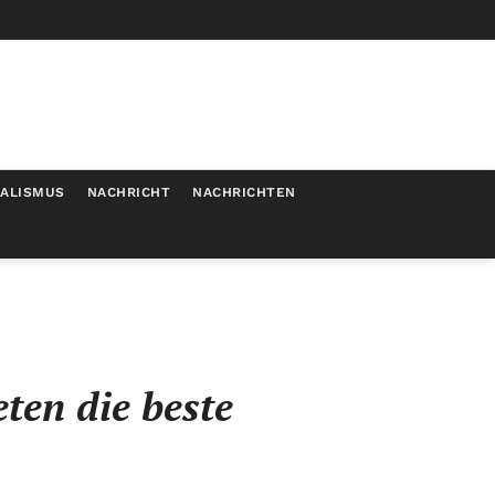
MALISMUS
NACHRICHT
NACHRICHTEN
ten die beste