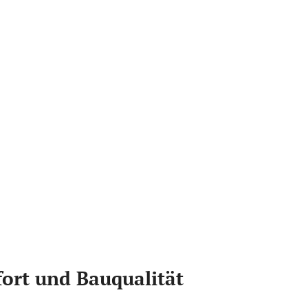
ort und Bauqualität