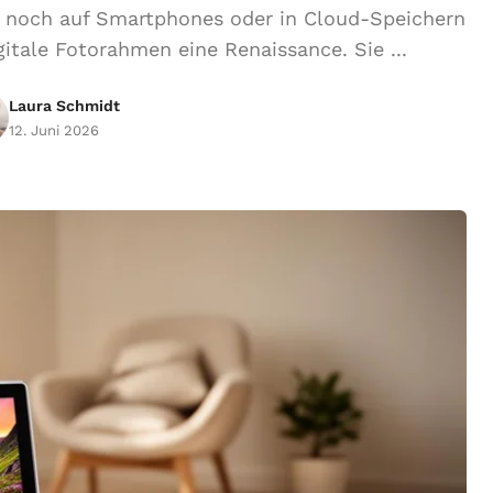
nur noch auf Smartphones oder in Cloud-Speichern
itale Fotorahmen eine Renaissance. Sie ...
Laura Schmidt
12. Juni 2026