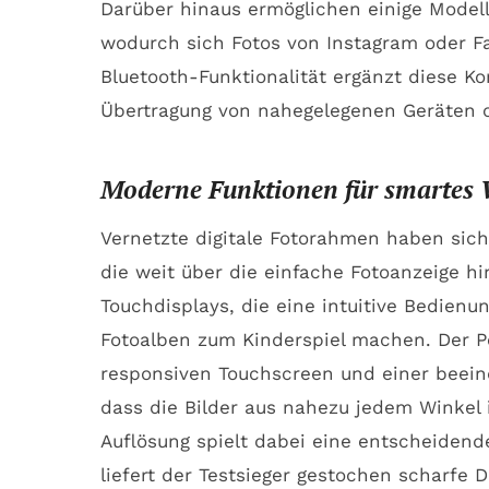
Darüber hinaus ermöglichen einige Modell
wodurch sich Fotos von Instagram oder F
Bluetooth-Funktionalität ergänzt diese Ko
Übertragung von nahegelegenen Geräten o
Moderne Funktionen für smartes
Vernetzte digitale Fotorahmen haben sich
die weit über die einfache Fotoanzeige hi
Touchdisplays, die eine intuitive Bedien
Fotoalben zum Kinderspiel machen. Der P
responsiven Touchscreen und einer beeind
dass die Bilder aus nahezu jedem Winkel
Auflösung spielt dabei eine entscheidende 
liefert der Testsieger gestochen scharfe 