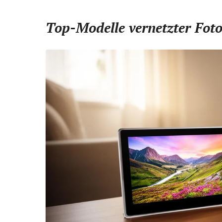
Top-Modelle vernetzter Fot