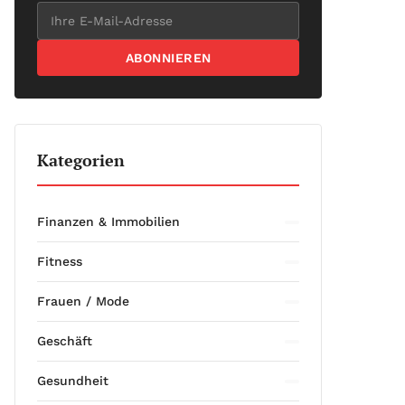
ABONNIEREN
Kategorien
Finanzen & Immobilien
Fitness
Frauen / Mode
Geschäft
Gesundheit