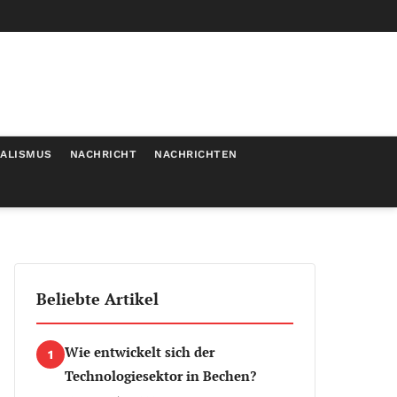
MALISMUS
NACHRICHT
NACHRICHTEN
Beliebte Artikel
Wie entwickelt sich der
1
Technologiesektor in Bechen?