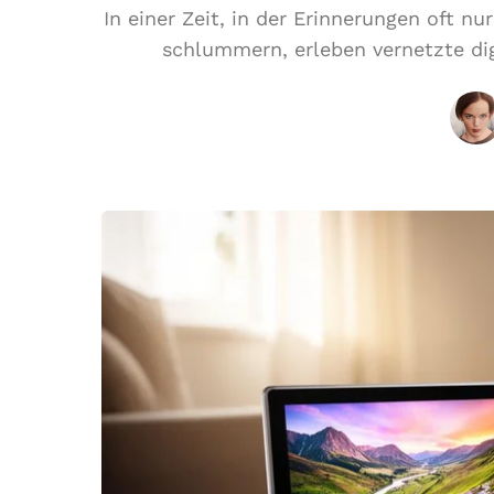
In einer Zeit, in der Erinnerungen oft 
schlummern, erleben vernetzte dig