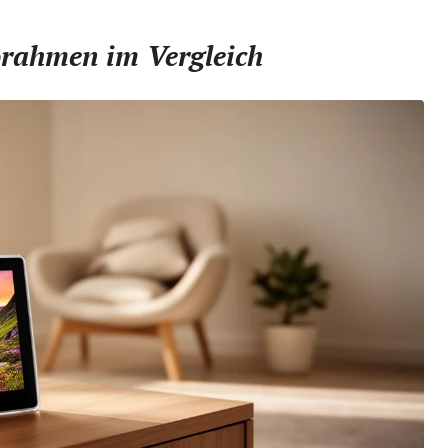
orahmen im Vergleich