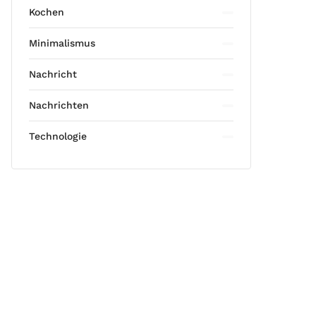
Kochen
Minimalismus
Nachricht
Nachrichten
Technologie