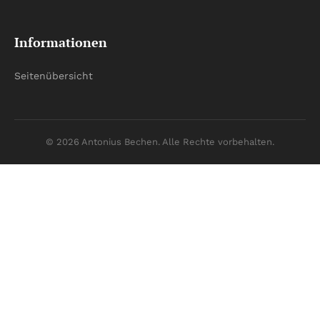
Informationen
Seitenübersicht
© 2026 Antonius Bechen. Alle Rechte vorbehalten.