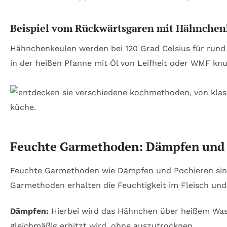
Beispiel vom Rückwärtsgaren mit Hähnchen
Hähnchenkeulen werden bei 120 Grad Celsius für rund 
in der heißen Pfanne mit Öl von Leifheit oder WMF knu
Feuchte Garmethoden: Dämpfen und P
Feuchte Garmethoden wie Dämpfen und Pochieren sin
Garmethoden erhalten die Feuchtigkeit im Fleisch und 
Dämpfen:
Hierbei wird das Hähnchen über heißem Wass
gleichmäßig erhitzt wird, ohne auszutrocknen.