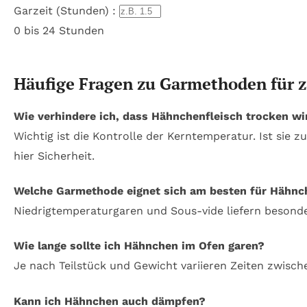
Garzeit (Stunden) :
0 bis 24 Stunden
Häufige Fragen zu Garmethoden für z
Wie verhindere ich, dass Hähnchenfleisch trocken wi
Wichtig ist die Kontrolle der Kerntemperatur. Ist sie 
hier Sicherheit.
Welche Garmethode eignet sich am besten für Hähnc
Niedrigtemperaturgaren und Sous-vide liefern besonde
Wie lange sollte ich Hähnchen im Ofen garen?
Je nach Teilstück und Gewicht variieren Zeiten zwisch
Kann ich Hähnchen auch dämpfen?