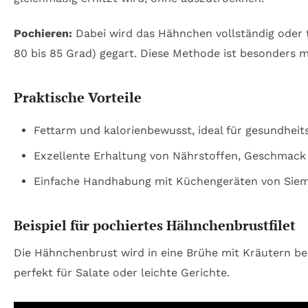
Pochieren:
Dabei wird das Hähnchen vollständig oder te
80 bis 85 Grad) gegart. Diese Methode ist besonders mi
Praktische Vorteile
Fettarm und kalorienbewusst, ideal für gesundheit
Exzellente Erhaltung von Nährstoffen, Geschmack 
Einfache Handhabung mit Küchengeräten von Siemen
Beispiel für pochiertes Hähnchenbrustfilet
Die Hähnchenbrust wird in eine Brühe mit Kräutern bei 
perfekt für Salate oder leichte Gerichte.