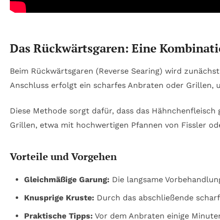
Das Rückwärtsgaren: Eine Kombinati
Beim Rückwärtsgaren (Reverse Searing) wird zunächst 
Anschluss erfolgt ein scharfes Anbraten oder Grillen,
Diese Methode sorgt dafür, dass das Hähnchenfleisch 
Grillen, etwa mit hochwertigen Pfannen von Fissler od
Vorteile und Vorgehen
Gleichmäßige Garung:
Die langsame Vorbehandlung
Knusprige Kruste:
Durch das abschließende scharfe
Praktische Tipps:
Vor dem Anbraten einige Minuten