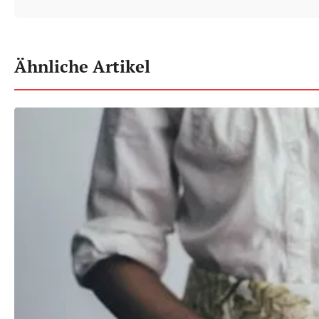
Ähnliche Artikel