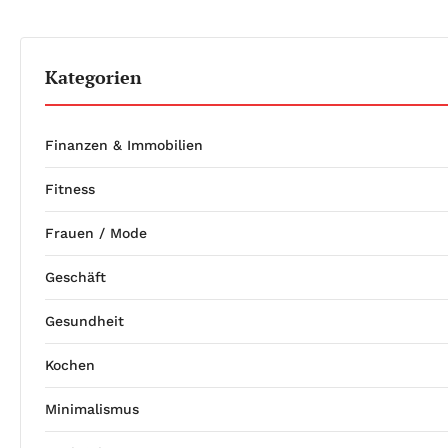
Kategorien
Finanzen & Immobilien
Fitness
Frauen / Mode
Geschäft
Gesundheit
Kochen
Minimalismus