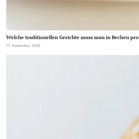
Welche traditionellen Gerichte muss man in Bechen pro
17. November 2025