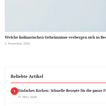
Welche kulinarischen Geheimnisse verbergen sich in B
3. November 2025
Beliebte Artikel
Einfaches Kochen: Schnelle Rezepte für die ganze F
1
17. März 2026