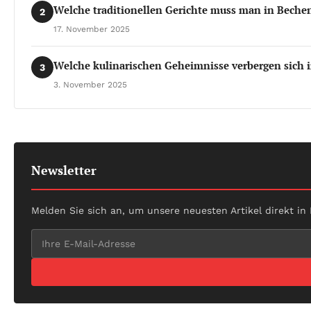
Welche traditionellen Gerichte muss man in Beche
2
17. November 2025
Welche kulinarischen Geheimnisse verbergen sich 
3
3. November 2025
Newsletter
Melden Sie sich an, um unsere neuesten Artikel direkt in