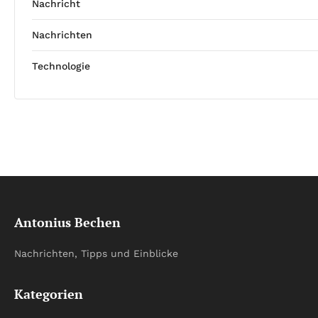
Nachricht
Nachrichten
Technologie
Antonius Bechen
Nachrichten, Tipps und Einblicke
Kategorien