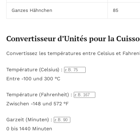
Ganzes Hähnchen
85
Convertisseur d’Unités pour la Cuiss
Convertissez les températures entre Celsius et Fahrenh
Température (Celsius) :
Entre -100 und 300 °C
Température (Fahrenheit) :
Zwischen -148 und 572 °F
Garzeit (Minuten) :
0 bis 1440 Minuten