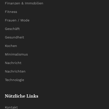
Finanzen & Immobilien
Fitness
Frauen / Mode
Geschäft
Gesundheit
Kochen
Minimalismus
Nachricht
Nachrichten
Technologie
Nützliche Links
Kontakt