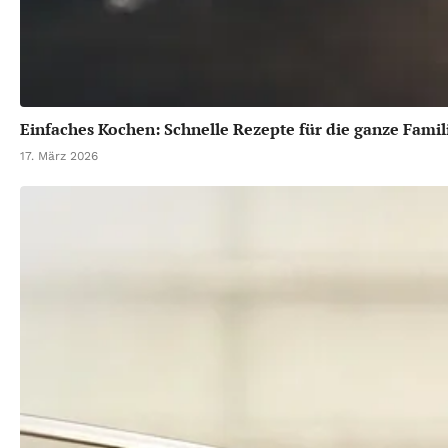
Einfaches Kochen: Schnelle Rezepte für die ganze Famil
17. März 2026