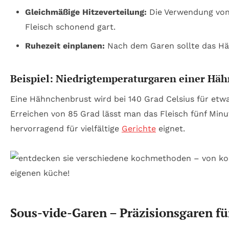
Gleichmäßige Hitzeverteilung:
Die Verwendung von 
Fleisch schonend gart.
Ruhezeit einplanen:
Nach dem Garen sollte das Häh
Beispiel: Niedrigtemperaturgaren einer Hä
Eine Hähnchenbrust wird bei 140 Grad Celsius für et
Erreichen von 85 Grad lässt man das Fleisch fünf Minu
hervorragend für vielfältige
Gerichte
eignet.
Sous-vide-Garen – Präzisionsgaren f