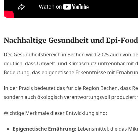
Nachhaltige Gesundheit und Epi-Foo
Der Gesundheitsbereich in Bechen wird 2025 auch von d
deutlich, dass Umwelt- und Klimaschutz untrennbar mit de
Bedeutung, das epigenetische Erkenntnisse mit Ernährun
In der Praxis bedeutet das für die Region Bechen, dass 
sondern auch ökologisch verantwortungsvoll produziert 
Wichtige Merkmale dieser Entwicklung sind:
Epigenetische Ernährung:
Lebensmittel, die das Mikr