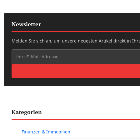
Newsletter
Melden Sie sich an, um unsere neuesten Artikel direkt in Ihr
Kategorien
Finanzen & Immobilien