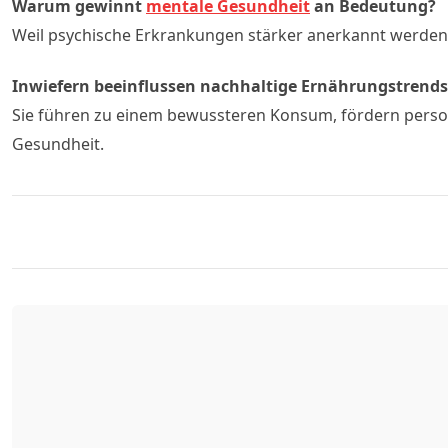
Warum gewinnt
mentale Gesundheit
an Bedeutung?
Weil psychische Erkrankungen stärker anerkannt werden 
Inwiefern beeinflussen nachhaltige Ernährungstrend
Sie führen zu einem bewussteren Konsum, fördern person
Gesundheit.