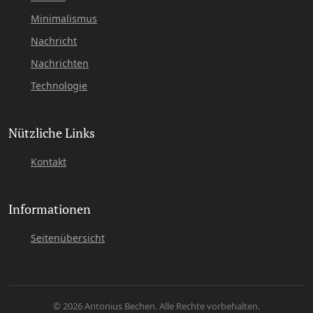
Minimalismus
Nachricht
Nachrichten
Technologie
Nützliche Links
Kontakt
Informationen
Seitenübersicht
© 2026 Antonius Bechen. Alle Rechte vorbehalten.