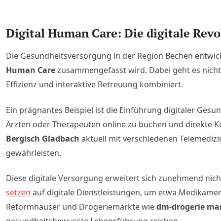
Digital Human Care: Die digitale Rev
Die Gesundheitsversorgung in der Region Bechen entwicke
Human Care
zusammengefasst wird. Dabei geht es nicht
Effizienz und interaktive Betreuung kombiniert.
Ein prägnantes Beispiel ist die Einführung digitaler Ges
Ärzten oder Therapeuten online zu buchen und direkte K
Bergisch Gladbach
aktuell mit verschiedenen Telemedizi
gewährleisten.
Diese digitale Versorgung erweitert sich zunehmend nich
setzen
auf digitale Dienstleistungen, um etwa Medikame
Reformhäuser und Drogeriemärkte wie
dm-drogerie ma