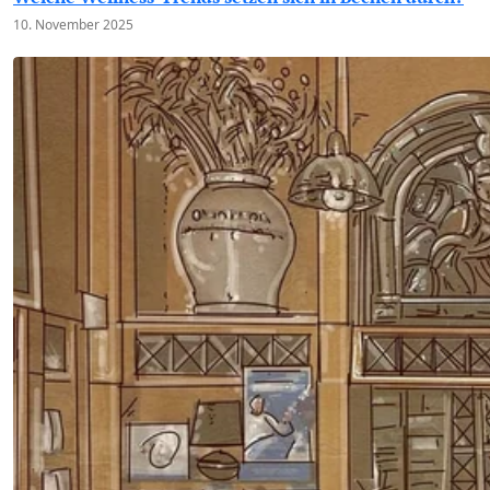
10. November 2025