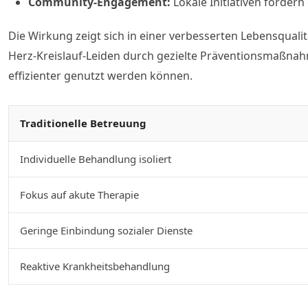
Community-Engagement:
Lokale Initiativen förde
Die Wirkung zeigt sich in einer verbesserten Lebensqua
Herz-Kreislauf-Leiden durch gezielte Präventionsmaßnah
effizienter genutzt werden können.
Traditionelle Betreuung
Individuelle Behandlung isoliert
Fokus auf akute Therapie
Geringe Einbindung sozialer Dienste
Reaktive Krankheitsbehandlung