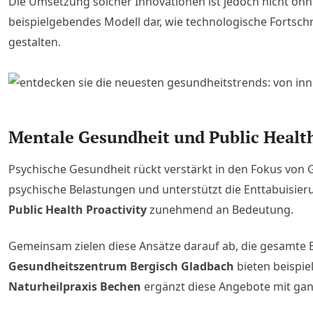
Die Umsetzung solcher Innovationen ist jedoch nicht oh
beispielgebendes Modell dar, wie technologische Fortsch
gestalten.
Mentale Gesundheit und Public Health
Psychische Gesundheit rückt verstärkt in den Fokus von 
psychische Belastungen und unterstützt die Enttabuisier
Public Health Proactivity
zunehmend an Bedeutung.
Gemeinsam zielen diese Ansätze darauf ab, die gesamte B
Gesundheitszentrum Bergisch Gladbach
bieten beispie
Naturheilpraxis Bechen
ergänzt diese Angebote mit gan