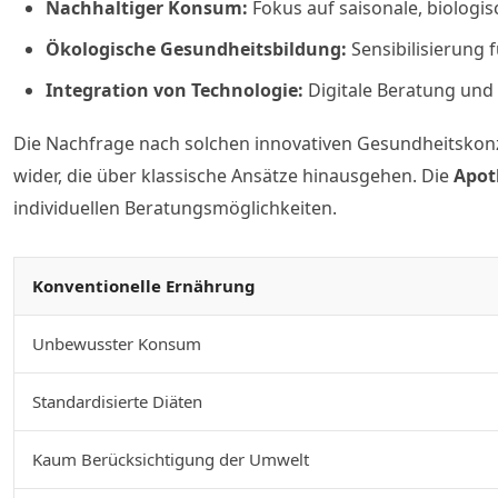
Nachhaltiger Konsum:
Fokus auf saisonale, biologi
Ökologische Gesundheitsbildung:
Sensibilisierung
Integration von Technologie:
Digitale Beratung und
Die Nachfrage nach solchen innovativen Gesundheitskonz
wider, die über klassische Ansätze hinausgehen. Die
Apot
individuellen Beratungsmöglichkeiten.
Konventionelle Ernährung
Unbewusster Konsum
Standardisierte Diäten
Kaum Berücksichtigung der Umwelt