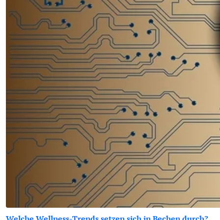
Welche Wellness-Trends setzen sich in Bechen durch?