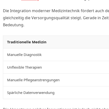
Die Integration moderner Medizintechnik fördert auch d
gleichzeitig die Versorgungsqualität steigt. Gerade in Z
Bedeutung.
Traditionelle Medizin
Manuelle Diagnostik
Unflexible Therapien
Manuelle Pflegeanstrengungen
Spärliche Datenverwendung