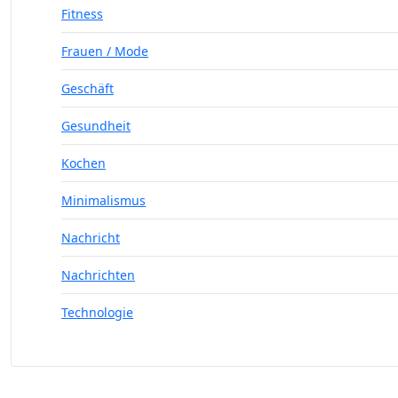
Fitness
Frauen / Mode
Geschäft
Gesundheit
Kochen
Minimalismus
Nachricht
Nachrichten
Technologie