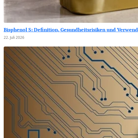
Bisphenol S: Definition, Gesundheitsrisiken und Verwend
22. Juli 2026