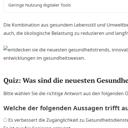
Geringe Nutzung digitaler Tools
Die Kombination aus gesundem Lebensstil und Umweltbewuss
auch, die ökologische Belastung zu reduzieren und langfr
Quiz: Was sind die neuesten Gesundhe
Bitte wählen Sie die richtige Antwort aus den folgenden 
Welche der folgenden Aussagen trifft a
Es verbessert die Zugänglichkeit zu Gesundheitsdienst