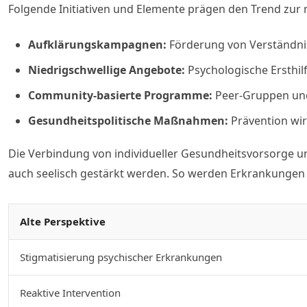
Folgende Initiativen und Elemente prägen den Trend zur 
Aufklärungskampagnen:
Förderung von Verständni
Niedrigschwellige Angebote:
Psychologische Ersthil
Community-basierte Programme:
Peer-Gruppen und S
Gesundheitspolitische Maßnahmen:
Prävention wi
Die Verbindung von individueller Gesundheitsvorsorge un
auch seelisch gestärkt werden. So werden Erkrankungen n
Alte Perspektive
Stigmatisierung psychischer Erkrankungen
Reaktive Intervention