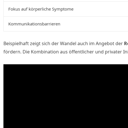
Fokus auf körperliche Symptome
Kommunikationsbarrieren
Beispielhaft zeigt sich der Wandel auch im Angebot der
R
fördern. Die Kombination aus öffentlicher und privater 