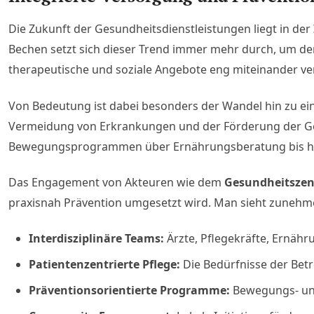
Die Zukunft der Gesundheitsdienstleistungen liegt in der
Bechen setzt sich dieser Trend immer mehr durch, um den
therapeutische und soziale Angebote eng miteinander ver
Von Bedeutung ist dabei besonders der Wandel hin zu ei
Vermeidung von Erkrankungen und der Förderung der Ges
Bewegungsprogrammen über Ernährungsberatung bis hi
Das Engagement von Akteuren wie dem
Gesundheitszen
praxisnah Prävention umgesetzt wird. Man sieht zunehm
Interdisziplinäre Teams:
Ärzte, Pflegekräfte, Ernähr
Patientenzentrierte Pflege:
Die Bedürfnisse der Bet
Präventionsorientierte Programme:
Bewegungs- und