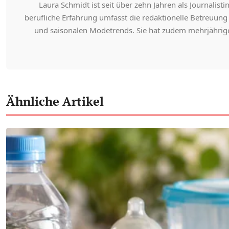
Laura Schmidt ist seit über zehn Jahren als Journali
berufliche Erfahrung umfasst die redaktionelle Betreuun
und saisonalen Modetrends. Sie hat zudem mehrjährige
Ähnliche Artikel