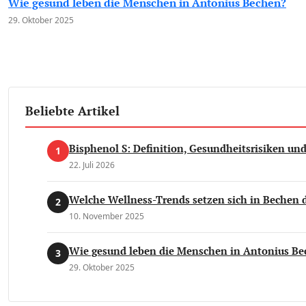
Wie gesund leben die Menschen in Antonius Bechen?
29. Oktober 2025
Beliebte Artikel
Bisphenol S: Definition, Gesundheitsrisiken un
1
22. Juli 2026
Welche Wellness-Trends setzen sich in Bechen 
2
10. November 2025
Wie gesund leben die Menschen in Antonius Be
3
29. Oktober 2025