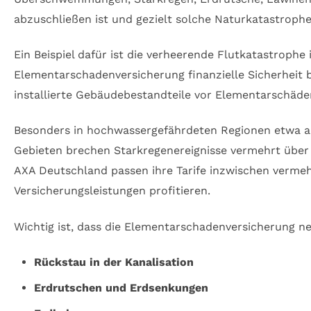
abzuschließen ist und gezielt solche Naturkatastroph
Ein Beispiel dafür ist die verheerende Flutkatastrophe
Elementarschadenversicherung finanzielle Sicherheit 
installierte Gebäudebestandteile vor Elementarschäde
Besonders in hochwassergefährdeten Regionen etwa an 
Gebieten brechen Starkregenereignisse vermehrt über 
AXA Deutschland passen ihre Tarife inzwischen vermeh
Versicherungsleistungen profitieren.
Wichtig ist, dass die Elementarschadenversicherung
Rückstau in der Kanalisation
Erdrutschen und Erdsenkungen