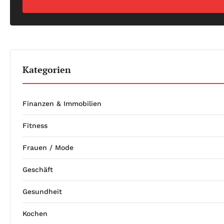
Kategorien
Finanzen & Immobilien
Fitness
Frauen / Mode
Geschäft
Gesundheit
Kochen