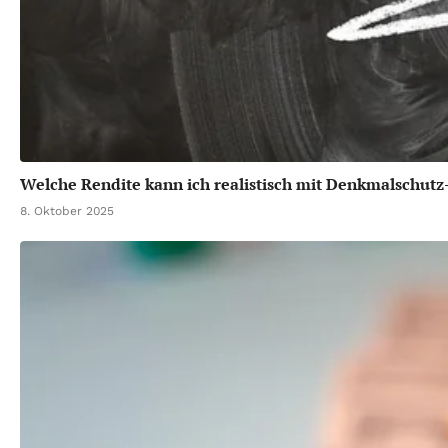
Welche Rendite kann ich realistisch mit Denkmalschut
8. Oktober 2025