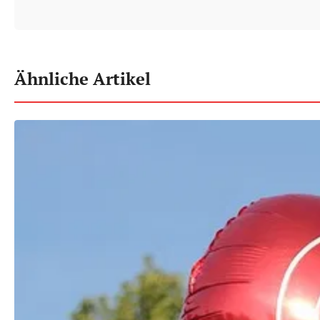
Ähnliche Artikel