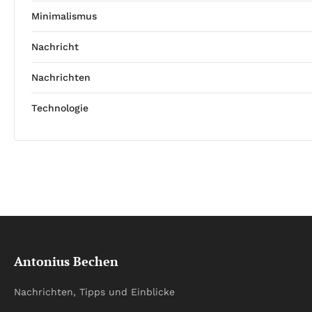
Minimalismus
Nachricht
Nachrichten
Technologie
Antonius Bechen
Nachrichten, Tipps und Einblicke