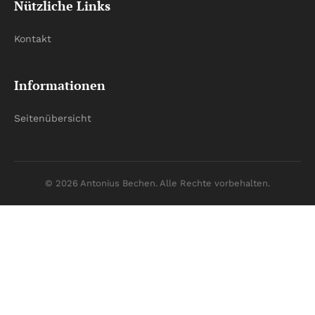
Nützliche Links
Kontakt
Informationen
Seitenübersicht
© 2026 Antonius Bechen. Alle Rechte vorbehalten.