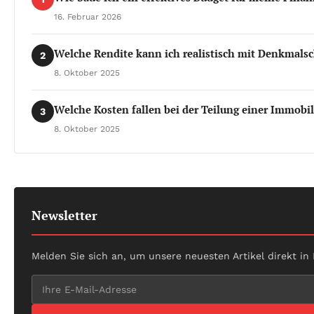
16. Februar 2026
Welche Rendite kann ich realistisch mit Denkmals
2
8. Oktober 2025
Welche Kosten fallen bei der Teilung einer Immobi
3
8. Oktober 2025
Newsletter
Melden Sie sich an, um unsere neuesten Artikel direkt in