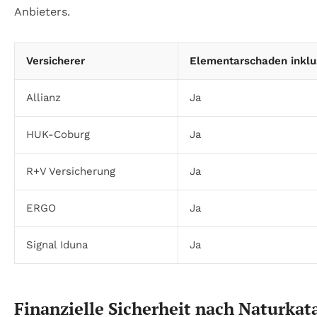
Anbieters.
Versicherer
Elementarschaden inklu
Allianz
Ja
HUK-Coburg
Ja
R+V Versicherung
Ja
ERGO
Ja
Signal Iduna
Ja
Finanzielle Sicherheit nach Naturkat