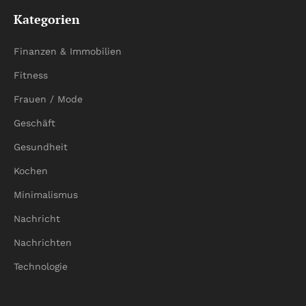
Kategorien
Finanzen & Immobilien
Fitness
Frauen / Mode
Geschäft
Gesundheit
Kochen
Minimalismus
Nachricht
Nachrichten
Technologie