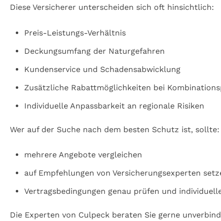
Diese Versicherer unterscheiden sich oft hinsichtlich:
Preis-Leistungs-Verhältnis
Deckungsumfang der Naturgefahren
Kundenservice und Schadensabwicklung
Zusätzliche Rabattmöglichkeiten bei Kombinations
Individuelle Anpassbarkeit an regionale Risiken
Wer auf der Suche nach dem besten Schutz ist, sollte:
mehrere Angebote vergleichen
auf Empfehlungen von Versicherungsexperten setz
Vertragsbedingungen genau prüfen und individuell
Die Experten von Culpeck beraten Sie gerne unverbind