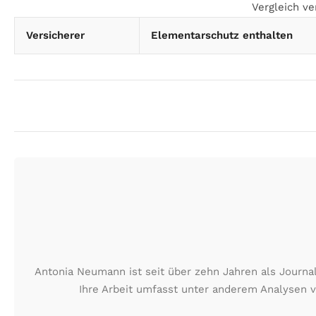
Vergleich v
Versicherer
Elementarschutz enthalten
Antonia Neumann ist seit über zehn Jahren als Journa
Ihre Arbeit umfasst unter anderem Analysen 