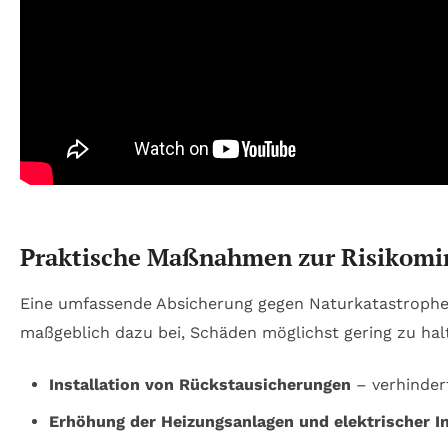
Praktische Maßnahmen zur Risikomin
Eine umfassende Absicherung gegen Naturkatastrophen
maßgeblich dazu bei, Schäden möglichst gering zu hal
Installation von Rückstausicherungen
– verhinder
Erhöhung der Heizungsanlagen und elektrischer In