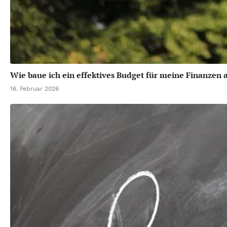
Wie baue ich ein effektives Budget für meine Finanzen 
16. Februar 2026