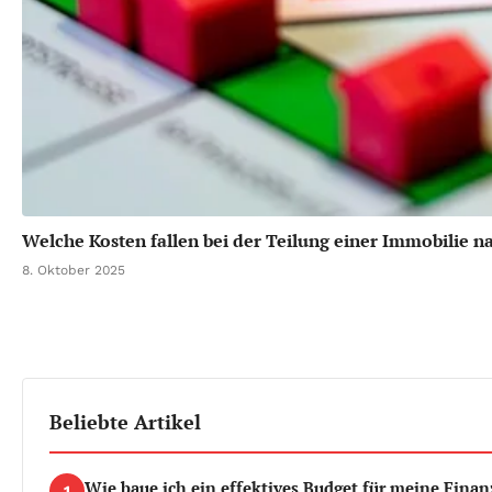
Welche Kosten fallen bei der Teilung einer Immobilie 
8. Oktober 2025
Beliebte Artikel
Wie baue ich ein effektives Budget für meine Finan
1