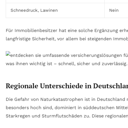
Schneedruck, Lawinen
Nein
Für Immobilienbesitzer hat eine solche Ergänzung erheb
langfristige Sicherheit, vor allem bei steigenden Immo
Regionale Unterschiede in Deutschla
Die Gefahr von Naturkatastrophen ist in Deutschland r
besonders hoch sind, dominiert in süddeutschen Mitt
Starkregen und Sturmflutschäden zu. Diese regionalen