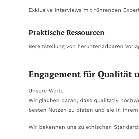
Exklusive Interviews mit führenden Expe
Praktische Ressourcen
Bereitstellung von herunterladbaren Vorla
Engagement für Qualität u
Unsere Werte
Wir glauben daran, dass qualitativ hochw
besten Nutzen zu bieten und sie in ihrem
Wir bekennen uns zu ethischen Standards,