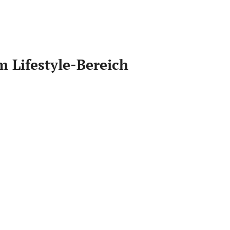
m Lifestyle-Bereich