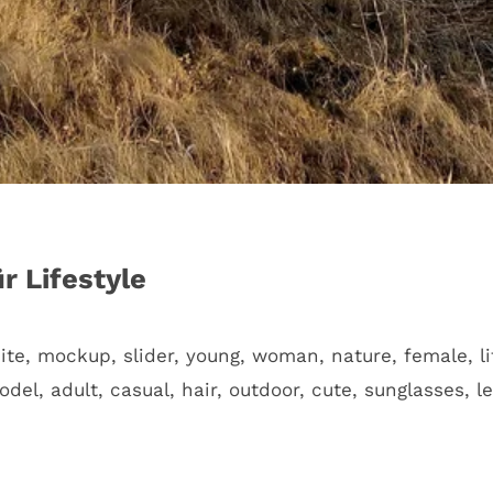
r Lifestyle