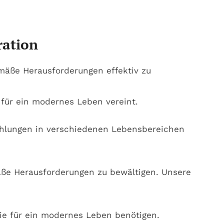
ration
emäße Herausforderungen effektiv zu
 für ein modernes Leben vereint.
pfehlungen in verschiedenen Lebensbereichen
mäße Herausforderungen zu bewältigen. Unsere
ie für ein modernes Leben benötigen.