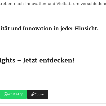
Streben nach Innovation und Vielfalt, um verschied
lität und Innovation in jeder Hinsicht.
ights – Jetzt entdecken!
WhatsApp
Copier