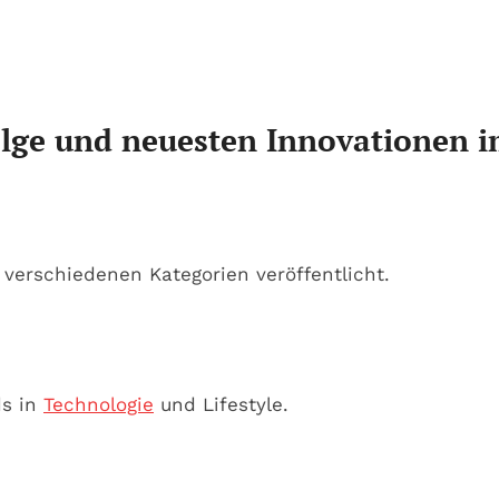
olge und neuesten Innovationen i
 verschiedenen Kategorien veröffentlicht.
ds in
Technologie
und Lifestyle.