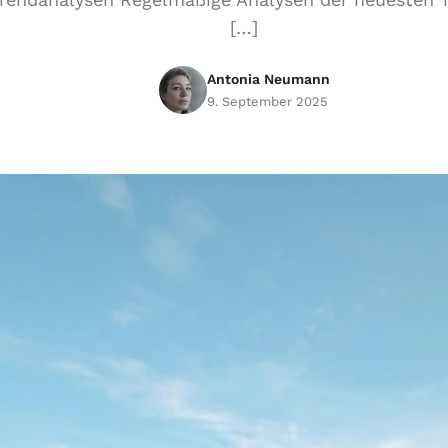
[…]
Antonia Neumann
9. September 2025