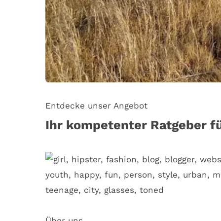
Entdecke unser Angebot
Ihr kompetenter Ratgeber fü
Über uns