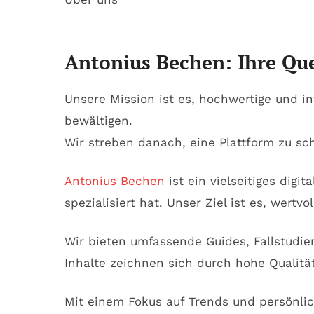
Antonius Bechen: Ihre Que
Unsere Mission ist es, hochwertige und in
bewältigen.
Wir streben danach, eine Plattform zu sc
Antonius Bechen
ist ein vielseitiges dig
spezialisiert hat. Unser Ziel ist es, wertvo
Wir bieten umfassende Guides, Fallstudie
Inhalte zeichnen sich durch hohe Qualitä
Mit einem Fokus auf Trends und persönli