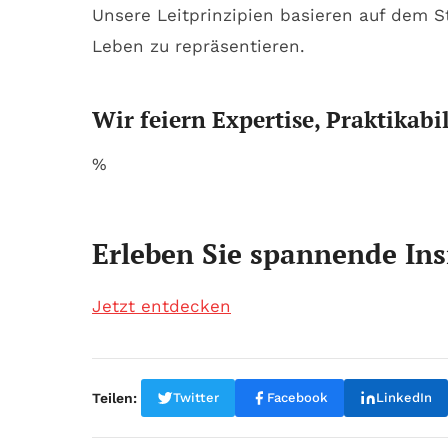
Unsere Leitprinzipien basieren auf dem 
Leben zu repräsentieren.
Wir feiern Expertise, Praktikabi
%
Erleben Sie spannende Ins
Jetzt entdecken
Teilen:
Twitter
Facebook
LinkedIn