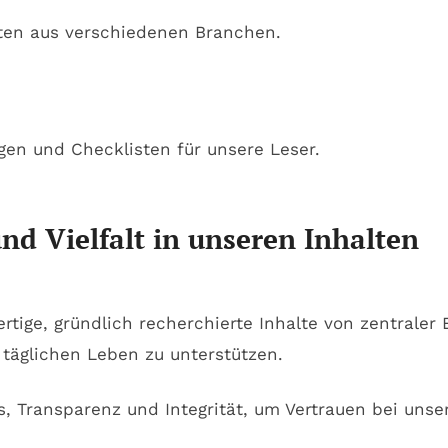
rten aus verschiedenen Branchen.
gen und Checklisten für unsere Leser.
nd Vielfalt in unseren Inhalten
ertige, gründlich recherchierte Inhalte von zentrale
 täglichen Leben zu unterstützen.
 Transparenz und Integrität, um Vertrauen bei unse