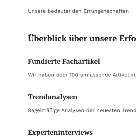
Unsere bedeutenden Errungenschaften
Überblick über unsere Erf
Fundierte Fachartikel
Wir haben über 100 umfassende Artikel in
Trendanalysen
Regelmäßige Analysen der neuesten Tren
Experteninterviews