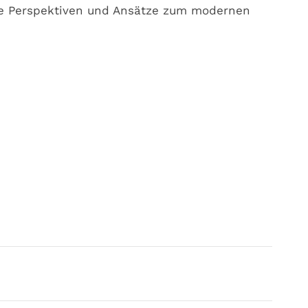
ene Perspektiven und Ansätze zum modernen